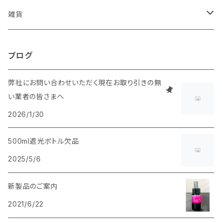
雑貨
スプレーボトルカバー
ブログ
弊社にお問い合わせいただく現在お取り引きの無
い業者の皆さまへ
2026/1/30
500ml遮光ボトル欠品
2025/5/6
新製品のご案内
2021/6/22