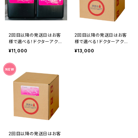
2回目以降の発送日はお客
2回目以降の発送日はお客
様で選べる！ドクターアクア
様で選べる！ドクターアクア
2リットル回数券(3回)
5リットル回数券(3回)
¥11,000
¥13,000
2回目以降の発送日はお客