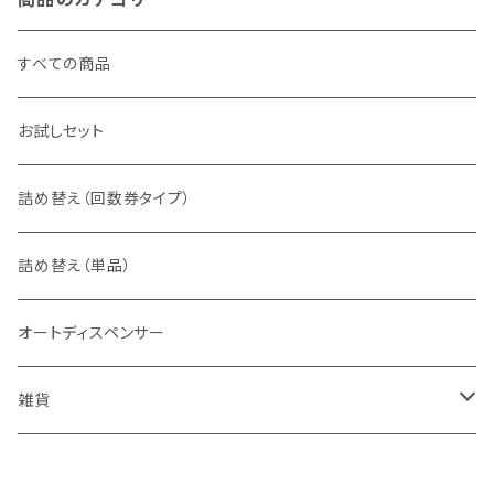
すべての商品
お試しセット
詰め替え（回数券タイプ）
詰め替え（単品）
オートディスペンサー
雑貨
スプレーボトルカバー