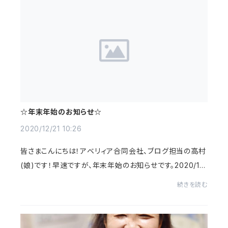
☆年末年始のお知らせ☆
2020/12/21 10:26
皆さまこんにちは！アベリィア合同会社、ブログ担当の高村
(娘)です！早速ですが、年末年始のお知らせです。2020/12/
30〜2021/01/04までお休みとさせていただきます。商品
続きを読む
発送は12/29午前が年内最後となりますので...