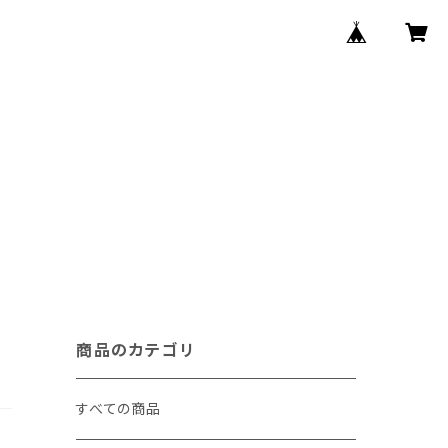
商品のカテゴリ
すべての商品