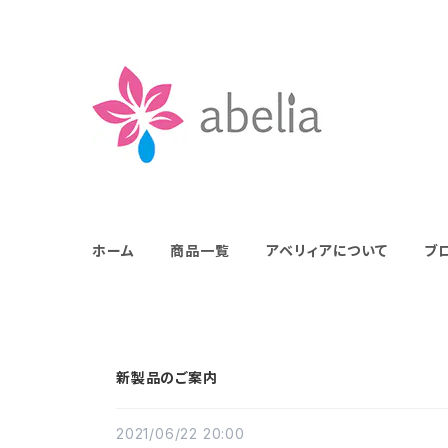
ホーム
商品一覧
アベリィアについて
ブ
新製品のご案内
2021/06/22 20:00