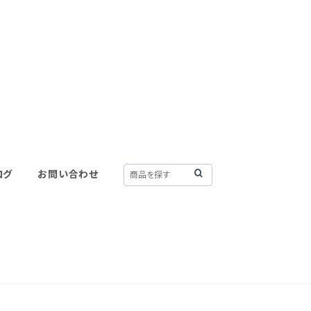
ログ
お問い合わせ