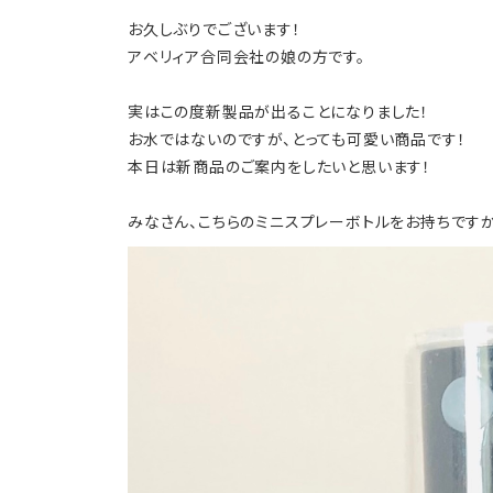
お久しぶりでございます！
アベリィア合同会社の娘の方です。
実はこの度新製品が出ることになりました！
お水ではないのですが、とっても可愛い商品です！
本日は新商品のご案内をしたいと思います！
みなさん、こちらのミニスプレーボトルをお持ちです