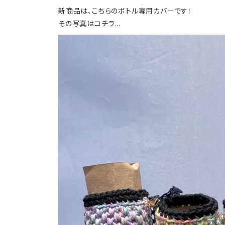
新商品は、こちらのボトル専用カバーです！
その写真はコチラ…