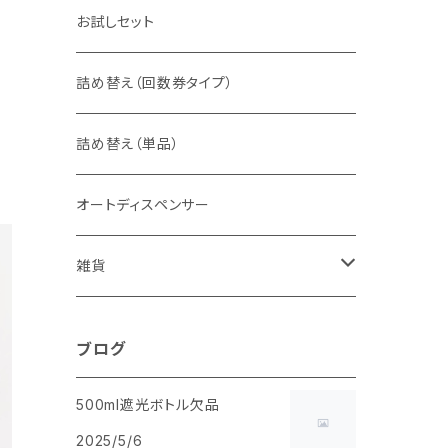
お試しセット
詰め替え（回数券タイプ）
詰め替え（単品）
オートディスペンサー
雑貨
スプレーボトルカバー
ブログ
500ml遮光ボトル欠品
2025/5/6